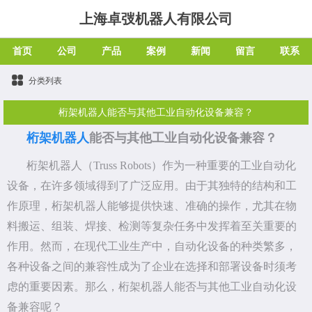
上海卓弢机器人有限公司
首页
公司
产品
案例
新闻
留言
联系
分类列表
桁架机器人能否与其他工业自动化设备兼容？
桁架机器人
能否与其他工业自动化设备兼容？
桁架机器人（Truss Robots）作为一种重要的工业自动化
设备，在许多领域得到了广泛应用。由于其独特的结构和工
作原理，桁架机器人能够提供快速、准确的操作，尤其在物
料搬运、组装、焊接、检测等复杂任务中发挥着至关重要的
作用。然而，在现代工业生产中，自动化设备的种类繁多，
各种设备之间的兼容性成为了企业在选择和部署设备时须考
虑的重要因素。那么，桁架机器人能否与其他工业自动化设
备兼容呢？