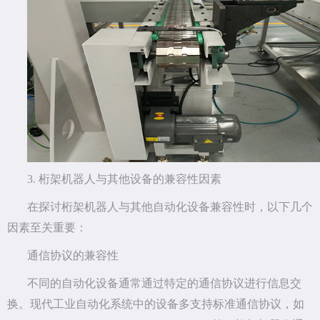
3. 桁架机器人与其他设备的兼容性因素
在探讨桁架机器人与其他自动化设备兼容性时，以下几个
因素至关重要：
通信协议的兼容性
不同的自动化设备通常通过特定的通信协议进行信息交
换。现代工业自动化系统中的设备多支持标准通信协议，如