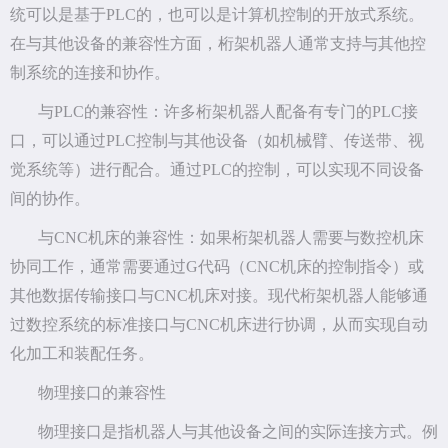
统可以是基于PLC的，也可以是计算机控制的开放式系统。
在与其他设备的兼容性方面，桁架机器人通常支持与其他控
制系统的连接和协作。
与PLC的兼容性：许多桁架机器人配备有专门的PLC接
口，可以通过PLC控制与其他设备（如机械臂、传送带、视
觉系统等）进行配合。通过PLC的控制，可以实现不同设备
间的协作。
与CNC机床的兼容性：如果桁架机器人需要与数控机床
协同工作，通常需要通过G代码（CNC机床的控制指令）或
其他数据传输接口与CNC机床对接。现代桁架机器人能够通
过数控系统的标准接口与CNC机床进行协调，从而实现自动
化加工和装配任务。
物理接口的兼容性
物理接口是指机器人与其他设备之间的实际连接方式。例