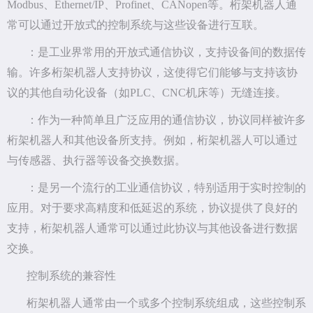
Modbus、Ethernet/IP、Profinet、CANopen等。桁架机器人通
常可以通过开放式的控制系统与这些设备进行互联。
：是工业界常用的开放式通信协议，支持设备间的数据传
输。许多桁架机器人支持协议，这使得它们能够与支持该协
议的其他自动化设备（如PLC、CNC机床等）无缝连接。
：作为一种简单且广泛应用的通信协议，协议同样被许多
桁架机器人和其他设备所支持。例如，桁架机器人可以通过
与传感器、执行器等设备交换数据。
：是另一个流行的工业通信协议，特别适用于实时控制的
应用。对于要求高精度和低延迟的系统，协议提供了良好的
支持，桁架机器人通常可以通过此协议与其他设备进行数据
交换。
控制系统的兼容性
桁架机器人通常由一个或多个控制系统组成，这些控制系