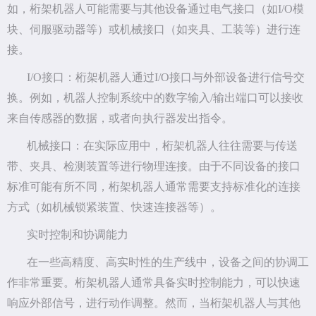
如，桁架机器人可能需要与其他设备通过电气接口（如I/O模
块、伺服驱动器等）或机械接口（如夹具、工装等）进行连
接。
I/O接口：桁架机器人通过I/O接口与外部设备进行信号交
换。例如，机器人控制系统中的数字输入/输出端口可以接收
来自传感器的数据，或者向执行器发出指令。
机械接口：在实际应用中，桁架机器人往往需要与传送
带、夹具、检测装置等进行物理连接。由于不同设备的接口
标准可能有所不同，桁架机器人通常需要支持标准化的连接
方式（如机械锁紧装置、快速连接器等）。
实时控制和协调能力
在一些高精度、高实时性的生产线中，设备之间的协调工
作非常重要。桁架机器人通常具备实时控制能力，可以快速
响应外部信号，进行动作调整。然而，当桁架机器人与其他