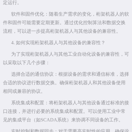
定运行。
软件和固件优化：随着生产需求的变化，桁架机器人的软
件和固件可能需要定期更新。通过优化控制算法和数据交换
流程，可以进一步提高桁架机器人与其他设备的兼容性。
4. 如何实现桁架机器人与其他设备的兼容性？
为了实现桁架机器人与其他工业自动化设备的兼容性，可
以采取以下几个步骤：
选择合适的通信协议：根据设备的需求和通信标准，选择
合适的协议进行数据交换。确保桁架机器人和其他设备使用
相同或兼容的协议。
系统集成和配置：将桁架机器人与其他设备通过标准的接
口连接，并进行必要的系统集成和配置。可以使用工业中常
见的集成平台（如SCADA系统）来协调不同设备的工作。
实时控制和数据同步：对于需要高实时性的应用，确保设