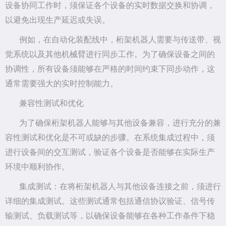
设备协同工作时，须保证各个设备的实时数据交换和协调，
以避免出现生产延迟或失误。
例如，在自动化装配线中，桁架机器人需要与传送带、视
觉系统以及其他机械臂进行同步工作。为了确保设备之间的
协调性，所有设备须能够在严格的时间约束下同步动作，这
通常需要强大的实时控制能力。
兼容性测试和优化
为了确保桁架机器人能够与其他设备兼容，进行充分的兼
容性测试和优化是不可或缺的步骤。在系统集成过程中，须
进行设备间的交互测试，验证各个设备是否能够在实际生产
环境中顺利协作。
集成测试：在将桁架机器人与其他设备连接之前，须进行
详细的集成测试。这些测试通常包括通信协议验证、信号传
输测试、负载测试等，以确保设备能够在各种工作条件下稳