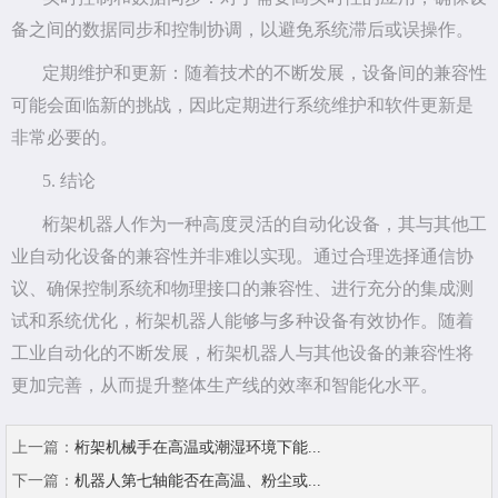
备之间的数据同步和控制协调，以避免系统滞后或误操作。
定期维护和更新：随着技术的不断发展，设备间的兼容性
可能会面临新的挑战，因此定期进行系统维护和软件更新是
非常必要的。
5. 结论
桁架机器人作为一种高度灵活的自动化设备，其与其他工
业自动化设备的兼容性并非难以实现。通过合理选择通信协
议、确保控制系统和物理接口的兼容性、进行充分的集成测
试和系统优化，桁架机器人能够与多种设备有效协作。随着
工业自动化的不断发展，桁架机器人与其他设备的兼容性将
更加完善，从而提升整体生产线的效率和智能化水平。
上一篇：
桁架机械手在高温或潮湿环境下能...
下一篇：
机器人第七轴能否在高温、粉尘或...