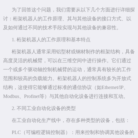
为了回答这个问题，我们需要从以下几个方面进行详细探
讨：桁架机器人的工作原理、其与其他设备的接口方式、以
及如何通过不同的技术手段实现与其他设备的兼容性。
1. 桁架机器人的工作原理和基本特点
桁架机器人通常采用铝型材或钢材制作的框架结构，具备
高度灵活的机械臂，可以在三维空间中进行操作。它们通过
一个或多个驱动轴控制机械臂的运动，通常具有较长的工作
范围和较高的负载能力。桁架机器人的控制系统多为开放式
结构，这使得它能够通过标准的通信协议（如Ethernet/IP、
Modbus、Profinet等）与其他自动化设备进行连接和互动。
2. 不同工业自动化设备的类型
在工业自动化生产线中，存在多种类型的设备，包括：
PLC（可编程逻辑控制器）：用来控制和协调其他设备的