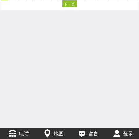
下一页
电话
地图
留言
登录