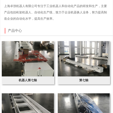
上海卓弢机器人有限公司专注于工业机器人和自动化产品的研发和生产，主要
产品包括桁架机器人、自动化生产线，致力于企业机器换人业务，努力提高制
造企业的自动化水平，提高生产效率。
产品中心
机器人第七轴
第七轴