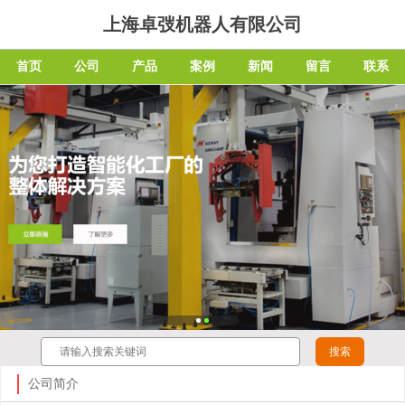
上海卓弢机器人有限公司
首页
公司
产品
案例
新闻
留言
联系
公司简介