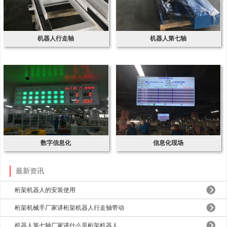
机器人行走轴
机器人第七轴
数字信息化
信息化现场
最新资讯
桁架机器人的安装使用
桁架机械手厂家讲桁架机器人行走轴带动
机器人第七轴厂家讲什么是桁架机器人