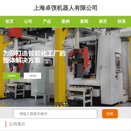
上海卓弢机器人有限公司
首页
公司
产品
案例
新闻
留言
联系
公司简介