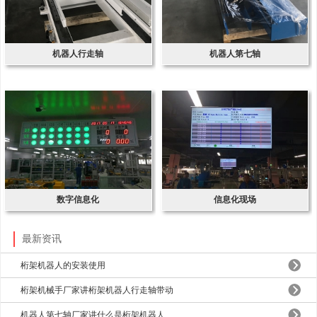
机器人行走轴
机器人第七轴
数字信息化
信息化现场
最新资讯
桁架机器人的安装使用
桁架机械手厂家讲桁架机器人行走轴带动
机器人第七轴厂家讲什么是桁架机器人