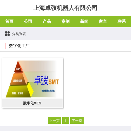
上海卓弢机器人有限公司
首页
公司
产品
案例
新闻
留言
联系
分类列表
数字化工厂
数字化MES
上一页
1
下一页