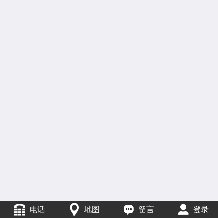
电话
地图
留言
登录