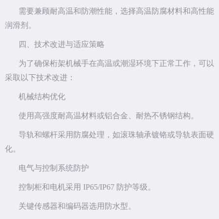
需要兼顾耐高温和防潮性能，选择高温防腐材料和高性能
润滑剂。
四、技术改进与适应策略
为了确保桁架机械手在高温或潮湿环境下正常工作，可以
采取以下技术改进：
机械结构优化
使用高强度耐高温材料或铝合金、耐热不锈钢结构。
导轨和螺杆采用防腐处理，如滚珠轴承镀铬或导轨表面硬
化。
电气与控制系统防护
控制柜和电机采用 IP65/IP67 防护等级。
关键传感器和编码器选用防水型。