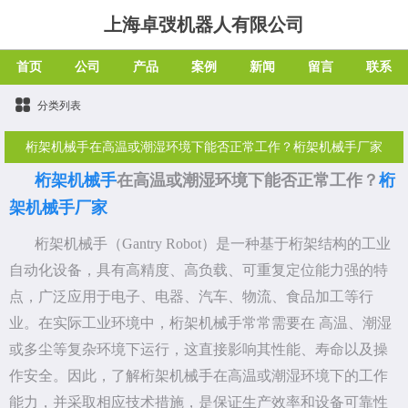
上海卓弢机器人有限公司
首页
公司
产品
案例
新闻
留言
联系
分类列表
桁架机械手在高温或潮湿环境下能否正常工作？桁架机械手厂家
桁架机械手
在高温或潮湿环境下能否正常工作？
桁
架机械手厂家
桁架机械手（Gantry Robot）是一种基于桁架结构的工业
自动化设备，具有高精度、高负载、可重复定位能力强的特
点，广泛应用于电子、电器、汽车、物流、食品加工等行
业。在实际工业环境中，桁架机械手常常需要在 高温、潮湿
或多尘等复杂环境下运行，这直接影响其性能、寿命以及操
作安全。因此，了解桁架机械手在高温或潮湿环境下的工作
能力，并采取相应技术措施，是保证生产效率和设备可靠性