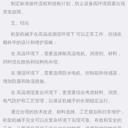
制定标准操作流程和巡检计划，防止设备因环境因素出现
突发故障。
五、结论
桁架机械手在高温或潮湿环境下 可以正常工作，但须依
赖科学的设计和维护策略：
在 高温环境下，需要选择耐高温电机、润滑剂、材料，
同时优化散热和结构热补偿。
在 潮湿环境下，需要选用防水电机、控制箱和传感器，
增加防腐和除湿措施。
在 高温潮湿复合环境下，更需要综合考虑材料、润滑、
电气防护和工艺管理，以保证机械手的长期稳定运行。
通过合理的技术改进、材料选择、工艺规划和日常维护，
桁架机械手完全可以在复杂环境下实现可靠、有效和安全的