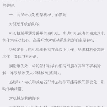
的关键。
一、高温环境对桁架机械手的影响
对驱动系统的影响
桁架机械手通常采用伺服电机、步进电机或者伺服减速电
机作为驱动核心。高温环境对驱动系统的影响主要包括：
绝缘老化：电机绕组长期在高温下工作，绝缘材料会加速
老化，降低电机寿命。
润滑剂失效：齿轮箱和轴承内部润滑脂在高温下容易降
解，导致摩擦变大和机械磨损加快。
热膨胀：电机和减速器部件热膨胀可能导致间隙变化，影
响传动精度。
对机械结构的影响