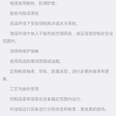
电缆使用耐热、防潮护套。
散热与除湿系统
高温环境下安装强制风冷或水冷系统。
潮湿环境中加入干燥剂或空调系统，保证湿度控制在安全
范围内。
润滑和维护策略
使用高温防腐润滑脂或油脂。
定期检查轴承、导轨、防腐涂层，进行必要的保养和更
换。
工艺与操作管理
控制温度和湿度在设备额定范围内运行。
对连续运行设备进行分段休息和检查，避免累积损伤。