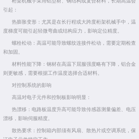
桁架机械手采用铝型材、钢结构或复合材料，长期高温会
引起：
热膨胀变形：尤其是在长行程或大跨度桁架机械手中，温
度梯度可能引起轻微弯曲或结构应力，影响定位精度。
螺栓松动：高温可能导致螺纹连接件松动，需要定期检查
和加固。
材料性能下降：钢材在高温下屈服强度略有下降，铝合金
则更敏感，需要根据工作温度选择合适材料。
对控制系统的影响
高温对电子元件和控制板影响明显：
热漂移：电路板温度升高可能导致传感器测量偏差、电压
漂移，影响伺服精度。
散热要求：控制箱内部须有风扇、散热片或空调系统，保