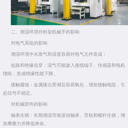
二、潮湿环境对桁架机械手的影响
对电气系统的影响
潮湿环境中水蒸气和湿度容易对电气元件造成：
短路和绝缘击穿：湿气可能渗入接线端子、传感器和电机
绕组，造成绝缘性能下降。
接触腐蚀：金属接点受潮后容易氧化，增加接触电阻，引
起信号不稳定。
对机械部件的影响
轴承生锈：长期潮湿导致滚动轴承、导轨和螺杆生锈，增
加摩擦力并降低寿命。