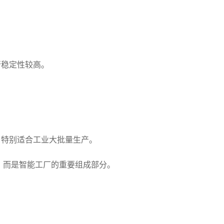
。
行稳定性较高。
，特别适合工业大批量生产。
，而是智能工厂的重要组成部分。