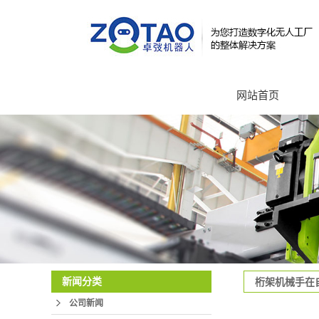
网站首页
新闻分类
桁架机械手在
公司新闻