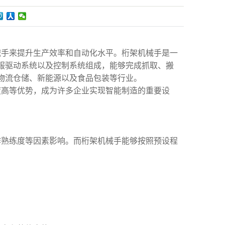
械手来提升生产效率和自动化水平。桁架机械手是一
服驱动系统以及控制系统组成，能够完成抓取、搬
物流仓储、新能源以及食品包装等行业。
度高等优势，成为许多企业实现智能制造的重要设
作熟练度等因素影响。而桁架机械手能够按照预设程