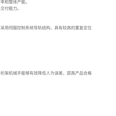
用率和整体产能。
单交付能力。
手采用伺服控制系统导轨结构，具有较高的重复定位
，桁架机械手能够有效降低人为误差，提高产品合格