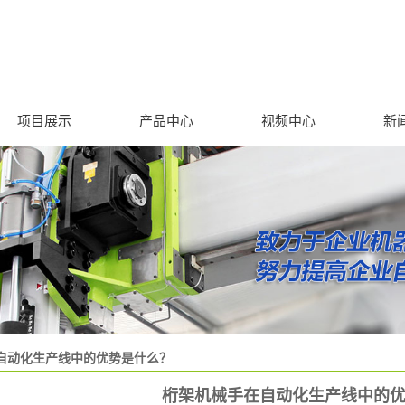
项目展示
产品中心
视频中心
新
数字化工厂
机器人制造
工装夹具
物流系统
教学实训基地建设
信息化管理
自动化生产线中的优势是什么？
桁架机械手在自动化生产线中的