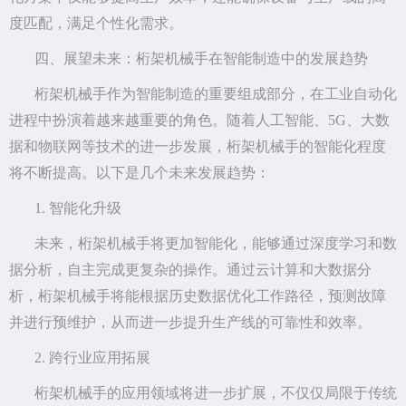
度匹配，满足个性化需求。
四、展望未来：桁架机械手在智能制造中的发展趋势
桁架机械手作为智能制造的重要组成部分，在工业自动化
进程中扮演着越来越重要的角色。随着人工智能、5G、大数
据和物联网等技术的进一步发展，桁架机械手的智能化程度
将不断提高。以下是几个未来发展趋势：
1. 智能化升级
未来，桁架机械手将更加智能化，能够通过深度学习和数
据分析，自主完成更复杂的操作。通过云计算和大数据分
析，桁架机械手将能根据历史数据优化工作路径，预测故障
并进行预维护，从而进一步提升生产线的可靠性和效率。
2. 跨行业应用拓展
桁架机械手的应用领域将进一步扩展，不仅仅局限于传统