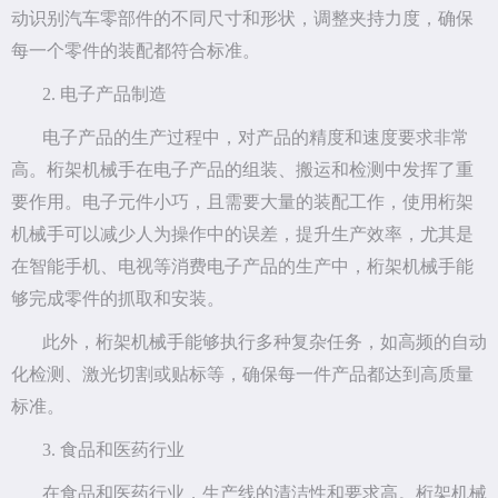
动识别汽车零部件的不同尺寸和形状，调整夹持力度，确保
每一个零件的装配都符合标准。
2. 电子产品制造
电子产品的生产过程中，对产品的精度和速度要求非常
高。桁架机械手在电子产品的组装、搬运和检测中发挥了重
要作用。电子元件小巧，且需要大量的装配工作，使用桁架
机械手可以减少人为操作中的误差，提升生产效率，尤其是
在智能手机、电视等消费电子产品的生产中，桁架机械手能
够完成零件的抓取和安装。
此外，桁架机械手能够执行多种复杂任务，如高频的自动
化检测、激光切割或贴标等，确保每一件产品都达到高质量
标准。
3. 食品和医药行业
在食品和医药行业，生产线的清洁性和要求高。桁架机械