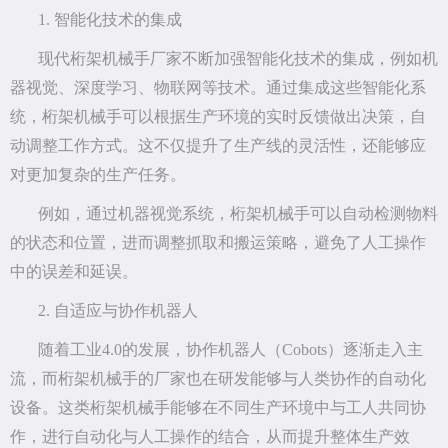
1. 智能化技术的集成
现代桁架机械手厂家不断加强智能化技术的集成，例如机
器视觉、深度学习、物联网等技术。通过集成这些智能化系
统，桁架机械手可以根据生产环境的实时反馈做出决策，自
动调整工作方式。这不仅提升了生产线的灵活性，还能够应
对更加复杂的生产任务。
例如，通过机器视觉系统，桁架机械手可以自动检测物料
的状态和位置，进而调整抓取和搬运策略，避免了人工操作
中的误差和延误。
2. 自适应与协作机器人
随着工业4.0的发展，协作机器人（Cobots）逐渐走入主
流，而桁架机械手的厂家也在研发能够与人类协作的自动化
设备。这类桁架机械手能够在不同生产环境中与工人共同协
作，进行自动化与人工操作的结合，从而提升整体生产效