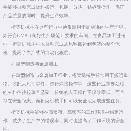
手能够自动完成物料搬运、包装、分拣、贴标等操作，保证
产品质量的同时，提升生产效率。
桁架机械手在这些行业中通常应用于高标准的生产环境，
如符合GMP（良好生产规范）要求的车间。在食品加工过程
中，桁架机械手可以自动完成从原料搬运到包装的整个流
程，提高了生产线的自动化程度。
4. 重型制造与金属加工
在重型制造与金属加工行业，桁架机械手通常用于搬运重
物、装配大尺寸零件、进行焊接操作等。这些行业需要处理
的材料往往较重且坚硬，传统的人工操作不仅效率低，而且
存在安全隐患。而桁架机械手则可以安全地完成这些任务。
桁架机械手能够在高负荷、高频率的工作环境中稳定运
作，减少了生产中的错误率，同时也提高了工作环境的安全
性。