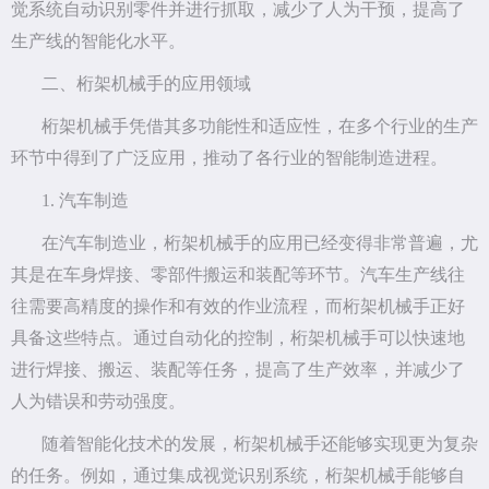
觉系统自动识别零件并进行抓取，减少了人为干预，提高了
生产线的智能化水平。
二、桁架机械手的应用领域
桁架机械手凭借其多功能性和适应性，在多个行业的生产
环节中得到了广泛应用，推动了各行业的智能制造进程。
1. 汽车制造
在汽车制造业，桁架机械手的应用已经变得非常普遍，尤
其是在车身焊接、零部件搬运和装配等环节。汽车生产线往
往需要高精度的操作和有效的作业流程，而桁架机械手正好
具备这些特点。通过自动化的控制，桁架机械手可以快速地
进行焊接、搬运、装配等任务，提高了生产效率，并减少了
人为错误和劳动强度。
随着智能化技术的发展，桁架机械手还能够实现更为复杂
的任务。例如，通过集成视觉识别系统，桁架机械手能够自