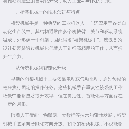
新推动制造业的自动化升级，助力工业4.0时代的到来。
一、桁架机械手的技术演进与特点
桁架机械手是一种典型的工业机器人，广泛应用于各类自
动化生产线中。其结构通常由多个机械臂、关节和驱动系统
组成，外形像一个桁架，因此得名“桁架机械手”。该设备的
设计初衷是通过机械化代替人工进行高精度的工作，从而提
升生产力。
1. 从传统机械到智能化升级
早期的桁架机械手主要依靠电动或气动驱动，通过预设的
程序执行固定的操作任务。这些机械手在重复性较强的工作
场景中能够显著提升效率，但在灵活性、智能化等方面存在
一定的局限。
随着人工智能、物联网、大数据等技术的蓬勃发展，桁架
机械手逐渐向智能化方向升级。如今的桁架机械手不仅能够