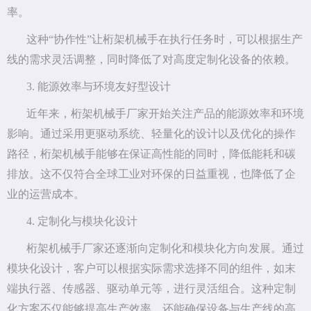
率。
这种“协作性”让桁架机械手在执行任务时，可以根据生产
线的需求灵活调整，同时降低了对高度定制化设备的依赖。
3. 能源效率与环境友好型设计
近年来，桁架机械手厂家开始关注产品的能源效率和环境
影响。通过采用更驱动系统、轻量化的设计以及优化的操作
路径，桁架机械手能够在保证高性能的同时，降低能耗和碳
排放。这不仅符合全球工业对环保的日益重视，也降低了企
业的运营成本。
4. 定制化与模块化设计
桁架机械手厂家还逐渐向定制化和模块化方向发展。通过
模块化设计，客户可以根据实际需求选择不同的组件，如末
端执行器、传感器、驱动单元等，进行灵活组合。这种定制
化方案不仅能够提高生产效率，还能确保设备与生产线的高