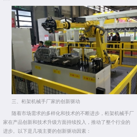
三、桁架机械手厂家的创新驱动
随着市场需求的多样化和技术的不断进步，桁架机械手厂
家在产品创新和技术升级方面持续投入，推动了整个行业的
进步。以下是几项主要的创新驱动因素：