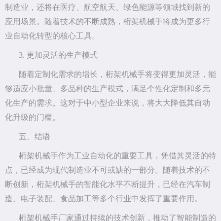
制造业，还将在医疗、航空航天、绿色能源等领域找到新的
应用场景。随着技术的不断成熟，桁架机械手将成为更多行
业自动化转型的核心工具。
3. 更加灵活的生产模式
随着定制化需求的增长，桁架机械手将变得更加灵活，能
够适应小批量、多品种的生产模式，满足个性化定制和多元
化生产的需求。这对于中小型企业来说，将大大降低其自动
化升级的门槛。
五、结语
桁架机械手作为工业自动化的重要工具，凭借其灵活的特
点，已经成为现代制造业不可或缺的一部分。随着技术的不
断创新，桁架机械手的智能化水平不断提升，已经在汽车制
造、电子装配、食品加工等多个行业中发挥了重要作用。
桁架机械手厂家通过持续的技术创新，推动了智能制造的