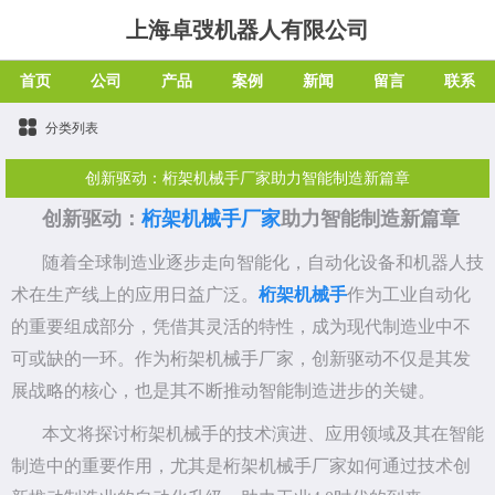
上海卓弢机器人有限公司
首页
公司
产品
案例
新闻
留言
联系
分类列表
创新驱动：桁架机械手厂家助力智能制造新篇章
创新驱动：
桁架机械手厂家
助力智能制造新篇章
随着全球制造业逐步走向智能化，自动化设备和机器人技
术在生产线上的应用日益广泛。
桁架机械手
作为工业自动化
的重要组成部分，凭借其灵活的特性，成为现代制造业中不
可或缺的一环。作为桁架机械手厂家，创新驱动不仅是其发
展战略的核心，也是其不断推动智能制造进步的关键。
本文将探讨桁架机械手的技术演进、应用领域及其在智能
制造中的重要作用，尤其是桁架机械手厂家如何通过技术创