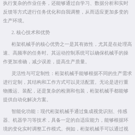
执行复杂的作业任务，还能够通过自学习、数据分析和实时
反馈等方式进行任务优化和自我调整，从而适应更加多变的
生产环境。
2. 核心技术和优势
桁架机械手的核心优势之一是其有效性，尤其是在处理高
速、高频率的任务时。其运动控制系统可以确保机械手的操
作更加准确，减少误差，提高生产质量。
灵活性与可定制性：桁架机械手能够根据不同的生产需求
进行定制，其结构和工作方式可以灵活配置。无论是进行重
物搬运、装配，还是复杂的检测和包装，桁架机械手都能够
提供自动化解决方案。
智能化功能：现代桁架机械手通过集成视觉识别、传感
器、机器学习等技术，具备一定的自适应能力，能够根据环
境的变化实时调整工作模式。例如，桁架机械手可以通过视