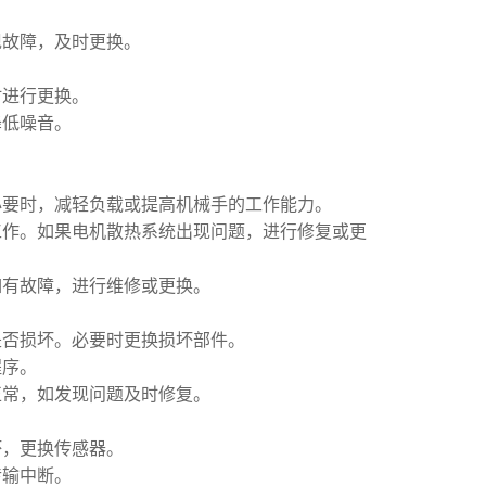
现故障，及时更换。
时进行更换。
降低噪音。
。
必要时，减轻负载或提高机械手的工作能力。
工作。如果电机散热系统出现问题，进行修复或更
如有故障，进行维修或更换。
是否损坏。必要时更换损坏部件。
程序。
正常，如发现问题及时修复。
坏，更换传感器。
传输中断。