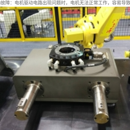
动故障：电机驱动电路出现问题时，电机无法正常工作，容易导