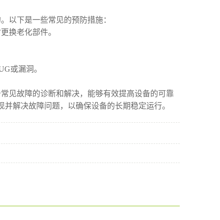
的。以下是一些常见的预防措施：
时更换老化部件。
。
UG或漏洞。
备常见故障的诊断和解决，能够有效提高设备的可靠
现并解决故障问题，以确保设备的长期稳定运行。