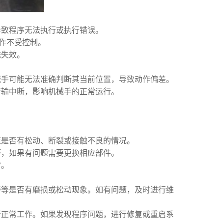
导致程序无法执行或执行错误。
动作不受控制。
统失效。
械手可能无法准确判断其当前位置，导致动作偏差。
传输中断，影响机械手的正常运行。
缆是否有松动、断裂或接触不良的情况。
坏，如果有问题需要更换相应部件。
常。
带等是否有磨损或松动现象。如有问题，及时进行维
否正常工作。如果发现程序问题，进行修复或重启系