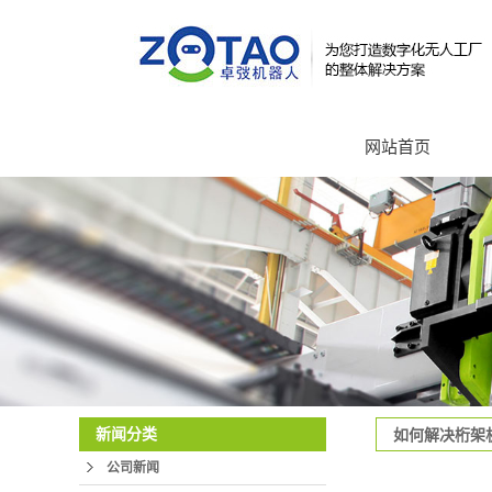
网站首页
新闻分类
如何解决桁架
公司新闻
手厂家