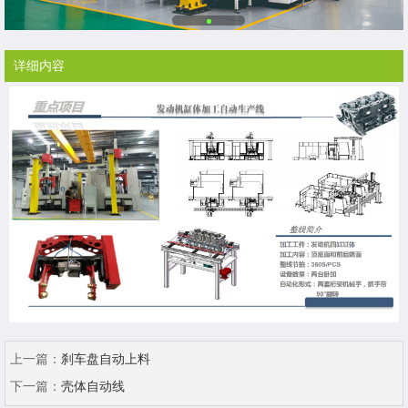
详细内容
上一篇：
刹车盘自动上料
下一篇：
壳体自动线